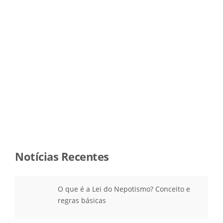
Notícias Recentes
O que é a Lei do Nepotismo? Conceito e
regras básicas