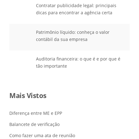
Contratar publicidade legal: principais
dicas para encontrar a agência certa
Patrimônio líquido: conheça o valor
contábil da sua empresa
Auditoria financeira: o que é e por que é
tão importante
Mais Vistos
Diferença entre ME e EPP
Balancete de verificação
Como fazer uma ata de reunião