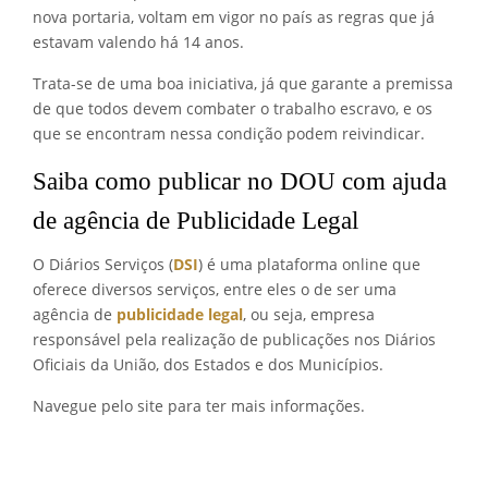
nova portaria, voltam em vigor no país as regras que já
estavam valendo há 14 anos.
Trata-se de uma boa iniciativa, já que garante a premissa
de que todos devem combater o trabalho escravo, e os
que se encontram nessa condição podem reivindicar.
Saiba como publicar no DOU com ajuda
de agência de Publicidade Legal
O Diários Serviços (
DSI
) é uma plataforma online que
oferece diversos serviços, entre eles o de ser uma
agência de
publicidade legal
, ou seja, empresa
responsável pela realização de publicações nos Diários
Oficiais da União, dos Estados e dos Municípios.
Navegue pelo site para ter mais informações.