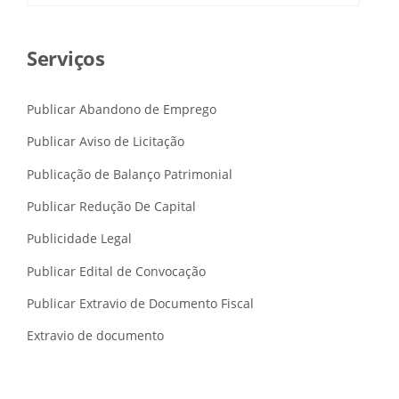
Serviços
Publicar Abandono de Emprego
Publicar Aviso de Licitação
Publicação de Balanço Patrimonial
Publicar Redução De Capital
Publicidade Legal
Publicar Edital de Convocação
Publicar Extravio de Documento Fiscal
Extravio de documento