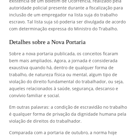
existência de um Boletim de Ocorrência, realizado pela
autoridade policial presente durante a fiscalização para
inclusão de um empregador na lista suja do trabalho
escravo. Tal lista suja só poderia ser divulgada de acordo
com determinação expressa do Ministro do Trabalho.
Detalhes sobre a Nova Portaria
Sobre a nova portaria publicada, os conceitos ficaram
bem mais ampliados. Agora, a jornada é considerada
exaustiva quando há, dentro de qualquer forma de
trabalho, de natureza física ou mental, algum tipo de
violação do direito fundamental do trabalhador, ou seja,
aqueles relacionados à saúde, segurança, descanso e
convívio familiar e social.
Em outras palavras: a condição de escravidão no trabalho
é qualquer forma de privação da dignidade humana pela
violação de direitos do trabalhador.
Comparada com a portaria de outubro, a norma hoje