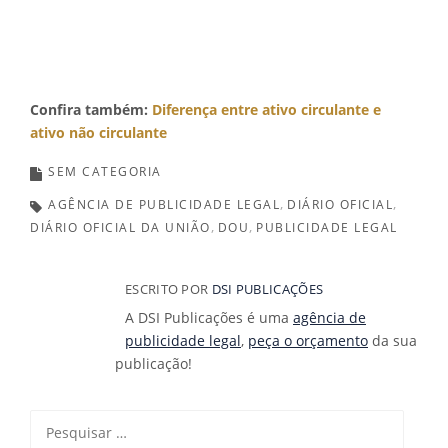
Confira também:
Diferença entre ativo circulante e
ativo não circulante
SEM CATEGORIA
AGÊNCIA DE PUBLICIDADE LEGAL
DIÁRIO OFICIAL
DIÁRIO OFICIAL DA UNIÃO
DOU
PUBLICIDADE LEGAL
ESCRITO POR
DSI PUBLICAÇÕES
A DSI Publicações é uma
agência de
publicidade legal
,
peça o orçamento
da sua
publicação!
Pesquisar
por: