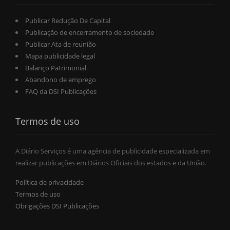
Publicar Redução De Capital
Publicação de encerramento de sociedade
Publicar Ata de reunião
Mapa publicidade legal
Balanço Patrimonial
Abandono de emprego
FAQ da DSI Publicações
Termos de uso
A Diário Serviços é uma agência de publicidade especializada em
realizar publicações em Diários Oficiais dos estados e da União.
Política de privacidade
Termos de uso
Obrigações DSI Publicações