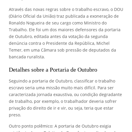
Através das novas regras sobre o trabalho escravo, o DOU
(Diário Oficial da União) traz publicada a exoneração de
Ronaldo Nogueira de seu cargo como Ministro do
Trabalho. Ele foi um dos maiores defensores da portaria
de Outubro, editada antes da votação da segunda
denúncia contra o Presidente da República, Michel
Temer, em uma Câmara sob pressão de deputados da
bancada ruralista.
Detalhes sobre a Portaria de Outubro
Seguindo a portaria de Outubro, classificar o trabalho
escravo seria uma missão muito mais difícil. Para ser
caracterizada jornada exaustiva, ou condição degradante
de trabalho, por exemplo, o trabalhador deveria sofrer
privação do direito de ir e vir, ou seja, teria que estar
preso.
Outro ponto polêmico: A portaria de Outubro exigia