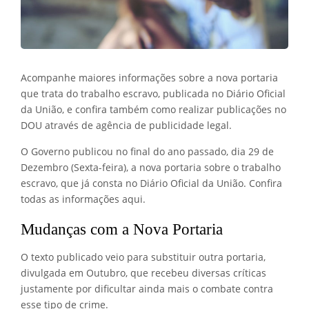
Acompanhe maiores informações sobre a nova portaria
que trata do trabalho escravo, publicada no Diário Oficial
da União, e confira também como realizar publicações no
DOU através de agência de publicidade legal.
O Governo publicou no final do ano passado, dia 29 de
Dezembro (Sexta-feira), a nova portaria sobre o trabalho
escravo, que já consta no Diário Oficial da União. Confira
todas as informações aqui.
Mudanças com a Nova Portaria
O texto publicado veio para substituir outra portaria,
divulgada em Outubro, que recebeu diversas críticas
justamente por dificultar ainda mais o combate contra
esse tipo de crime.