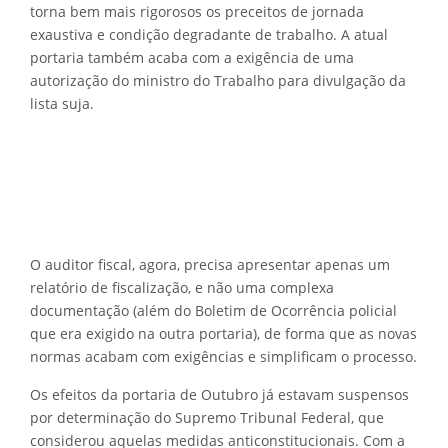
torna bem mais rigorosos os preceitos de jornada
exaustiva e condição degradante de trabalho. A atual
portaria também acaba com a exigência de uma
autorização do ministro do Trabalho para divulgação da
lista suja.
O auditor fiscal, agora, precisa apresentar apenas um
relatório de fiscalização, e não uma complexa
documentação (além do Boletim de Ocorrência policial
que era exigido na outra portaria), de forma que as novas
normas acabam com exigências e simplificam o processo.
Os efeitos da portaria de Outubro já estavam suspensos
por determinação do Supremo Tribunal Federal, que
considerou aquelas medidas anticonstitucionais. Com a