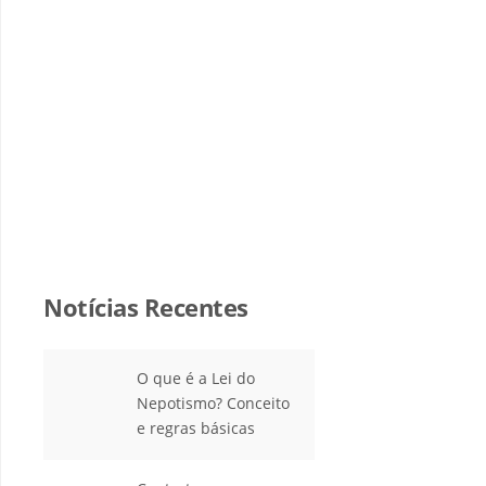
Notícias Recentes
O que é a Lei do
Nepotismo? Conceito
e regras básicas