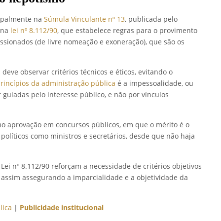
cipalmente na
Súmula Vinculante nº 13
, publicada pelo
 na
lei nº 8.112/90
, que estabelece regras para o provimento
ssionados (de livre nomeação e exoneração), que são os
deve observar critérios técnicos e éticos, evitando o
princípios da administração pública
é a impessoalidade, ou
 guiadas pelo interesse público, e não por vínculos
mo aprovação em concursos públicos, em que o mérito é o
 políticos como ministros e secretários, desde que não haja
Lei nº 8.112/90 reforçam a necessidade de critérios objetivos
 assim assegurando a imparcialidade e a objetividade da
lica
|
Publicidade institucional