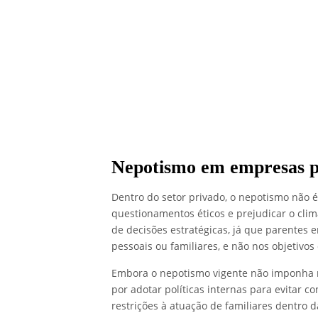
Nepotismo em empresas p
Dentro do setor privado, o nepotismo não é 
questionamentos éticos e prejudicar o cl
de decisões estratégicas, já que parentes
pessoais ou familiares, e não nos objetivo
Embora o nepotismo vigente não imponha r
por adotar políticas internas para evitar co
restrições à atuação de familiares dentro