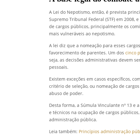
A Lei do Nepotismo, então, é prevista prin
Supremo Tribunal Federal (STF) em 2008, e
de cargos públicos, principalmente os comi
mais vulneráveis ao nepotismo.
A lei diz que a nomeação para esses cargos 
favorecimento de parentes. Um dos
cinco 
seja, as decisões administrativas devem ser
pessoais.
Existem exceções em casos específicos, co
critério de seleção, ou nomeação de cargos
abuso de poder.
Desta forma, a Súmula Vinculante nº 13 e a 
e técnicos na ocupação de cargos públicos,
administração pública.
Leia também:
Princípios administração púb