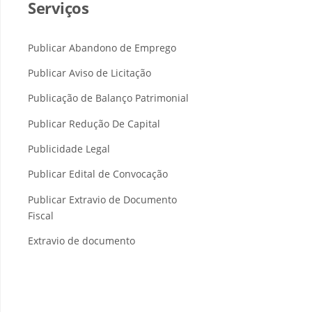
Serviços
Publicar Abandono de Emprego
Publicar Aviso de Licitação
Publicação de Balanço Patrimonial
Publicar Redução De Capital
Publicidade Legal
Publicar Edital de Convocação
Publicar Extravio de Documento
Fiscal
Extravio de documento