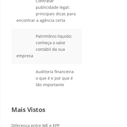
Contratar
publicidade legal:
principais dicas para
encontrar a agência certa
Patrimônio líquido:
conheça o valor
contábil da sua
empresa
Auditoria financeira:
o que é e por que é
tão importante
Mais Vistos
Diferença entre ME e EPP