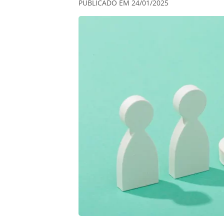
PUBLICADO EM 24/01/2025