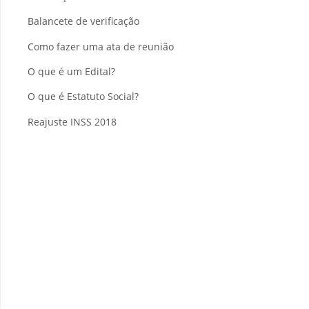
Balancete de verificação
Como fazer uma ata de reunião
O que é um Edital?
O que é Estatuto Social?
Reajuste INSS 2018