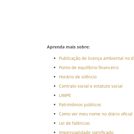
Aprenda mais sobre:
Publicação de licença ambiental no diá
Ponto de equilíbrio financeiro
Horário de silêncio
Contrato social e estatuto social
LIMPE
Patrimônios públicos
Como ver meu nome no diário oficial
Lei de falências
Impessoalidade significado