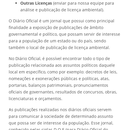
Outras Licenças
(enviar para nossa equipe para
análise e publicação de licença ambiental).
O Diário Oficial é um jornal que possui como principal
finalidade a exposição de publicações de âmbito
governamental e político, que possam servir de interesse
para a população de um estado ou do país, sendo
também o local de publicação de licença ambiental.
No Diário Oficial, é possível encontrar todo o tipo de
publicação relacionada aos assuntos políticos daquele
local em específico, como por exemplo: decretos de leis,
nomeações e exonerações públicas e políticas, atas,
portarias, balanços patrimoniais, pronunciamentos
oficiais de governantes, resultados de concursos, obras,
licenciaturas e orçamentos.
As publicações realizadas nos diários oficiais servem
para comunicar à sociedade de determinado assunto
que possa ser de interesse da população. Esse jornal,
conhecido pelas siglas D.O.E (para Diário Oficial do