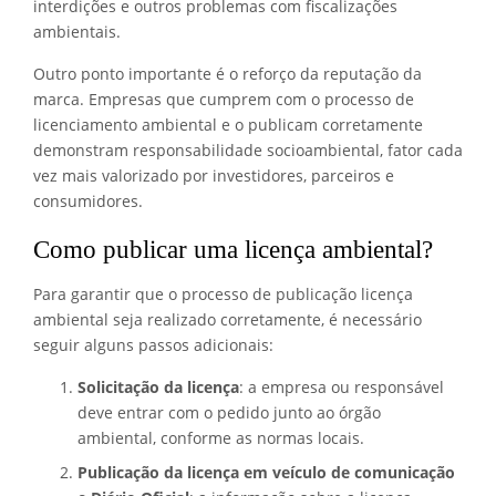
interdições e outros problemas com fiscalizações
ambientais.
Outro ponto importante é o reforço da reputação da
marca. Empresas que cumprem com o processo de
licenciamento ambiental e o publicam corretamente
demonstram responsabilidade socioambiental, fator cada
vez mais valorizado por investidores, parceiros e
consumidores.
Como publicar uma licença ambiental?
Para garantir que o processo de publicação licença
ambiental seja realizado corretamente, é necessário
seguir alguns passos adicionais:
Solicitação da licença
: a empresa ou responsável
deve entrar com o pedido junto ao órgão
ambiental, conforme as normas locais.
Publicação da licença em veículo de comunicação