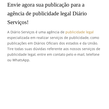
Envie agora sua publicação para a
agência de publicidade legal Diário
Serviços!
A Diário Serviços é uma agência de
publicidade legal
especializada em realizar serviços de publicidade, como
publicações em Diários Oficiais dos estados e da União.
Tire todas suas dúvidas referente aos nossos serviços de
publicidade legal, entre em contato pelo e-mail, telefone
ou WhatsApp.