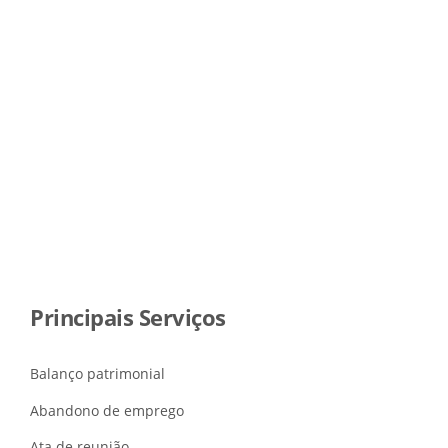
Principais Serviços
Balanço patrimonial
Abandono de emprego
Ata de reunião