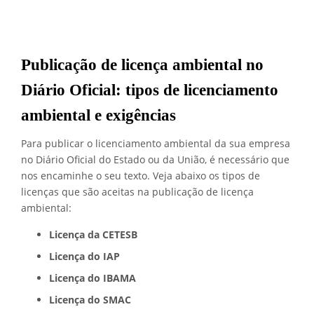
Publicação de licença ambiental no
Diário Oficial: tipos de licenciamento
ambiental e exigências
Para publicar o licenciamento ambiental da sua empresa
no Diário Oficial do Estado ou da União, é necessário que
nos encaminhe o seu texto. Veja abaixo os tipos de
licenças que são aceitas na publicação de licença
ambiental:
Licença da CETESB
Licença do IAP
Licença do IBAMA
Licença do SMAC