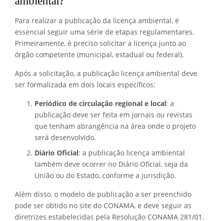
ambiental?
Para realizar a publicação da licença ambiental, é
essencial seguir uma série de etapas regulamentares.
Primeiramente, é preciso solicitar a licença junto ao
órgão competente (municipal, estadual ou federal).
Após a solicitação, a publicação licença ambiental deve
ser formalizada em dois locais específicos:
Periódico de circulação regional e local
: a
publicação deve ser feita em jornais ou revistas
que tenham abrangência na área onde o projeto
será desenvolvido.
Diário Oficial
: a publicação licença ambiental
também deve ocorrer no Diário Oficial, seja da
União ou do Estado, conforme a jurisdição.
Além disso, o modelo de publicação a ser preenchido
pode ser obtido no site do CONAMA, e deve seguir as
diretrizes estabelecidas pela Resolução CONAMA 281/01.