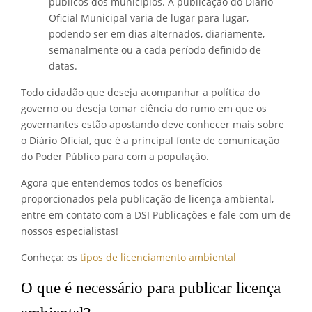
públicos dos municípios. A publicação do Diário
Oficial Municipal varia de lugar para lugar,
podendo ser em dias alternados, diariamente,
semanalmente ou a cada período definido de
datas.
Todo cidadão que deseja acompanhar a política do
governo ou deseja tomar ciência do rumo em que os
governantes estão apostando deve conhecer mais sobre
o Diário Oficial, que é a principal fonte de comunicação
do Poder Público para com a população.
Agora que entendemos todos os benefícios
proporcionados pela publicação de licença ambiental,
entre em contato com a DSI Publicações e fale com um de
nossos especialistas!
Conheça: os
tipos de licenciamento ambiental
O que é necessário para publicar licença