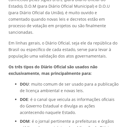
Estado), D.O.M (para Diário Oficial Municipal) e D.O.U
(para Diário Oficial da União), é muito ouvido e
comentado quando novas leis e decretos estão em
processo de votação em projetos ou são finalmente
sancionadas.
Em linhas gerais, o Diário Oficial, seja ele da república do
Brasil ou específico de cada estado, serve para levar à
população uma validação dos atos governamentais.
Os três tipos do Diário Oficial são usados não
exclusivamente, mas principalmente para:
DOU
: muito comum de ser usado para a publicação
de licença ambiental e novas leis.
DOE
: é o canal que veicula as informações oficiais
do Governo Estadual e divulga as ações
acontecendo naquele Estado.
DOM
: é o jornal pertinente a prefeituras e órgãos