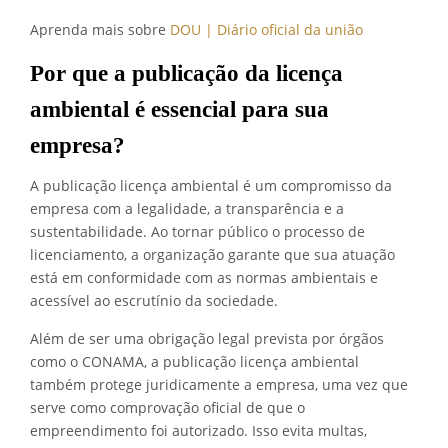
Aprenda mais sobre
DOU | Diário oficial da união
Por que a publicação da licença
ambiental é essencial para sua
empresa?
A publicação licença ambiental é um compromisso da
empresa com a legalidade, a transparência e a
sustentabilidade. Ao tornar público o processo de
licenciamento, a organização garante que sua atuação
está em conformidade com as normas ambientais e
acessível ao escrutínio da sociedade.
Além de ser uma obrigação legal prevista por órgãos
como o CONAMA, a publicação licença ambiental
também protege juridicamente a empresa, uma vez que
serve como comprovação oficial de que o
empreendimento foi autorizado. Isso evita multas,