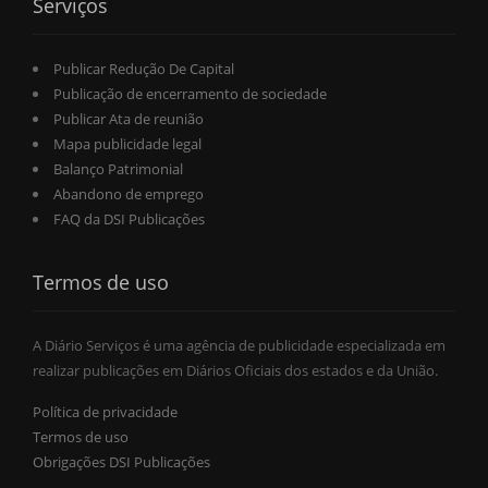
Serviços
Publicar Redução De Capital
Publicação de encerramento de sociedade
Publicar Ata de reunião
Mapa publicidade legal
Balanço Patrimonial
Abandono de emprego
FAQ da DSI Publicações
Termos de uso
A Diário Serviços é uma agência de publicidade especializada em
realizar publicações em Diários Oficiais dos estados e da União.
Política de privacidade
Termos de uso
Obrigações DSI Publicações