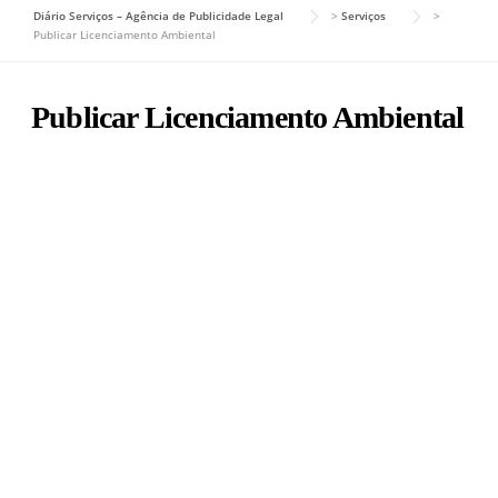
Diário Serviços – Agência de Publicidade Legal
>
Serviços
>
Publicar Licenciamento Ambiental
Publicar Licenciamento Ambiental