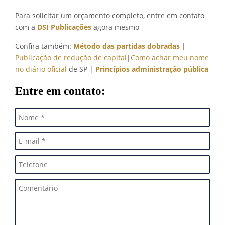
Para solicitar um orçamento completo, entre em contato
com a
DSI Publicações
agora mesmo
Confira também:
Método das partidas dobradas
|
Publicação de redução de capital
|
Como achar meu nome
no diário oficial
de SP
|
Princípios administração pública
Entre em contato: