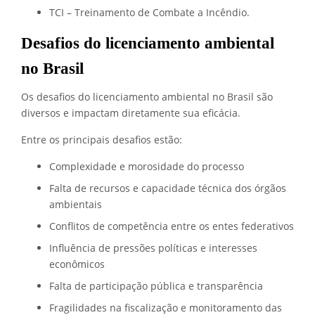
TCI – Treinamento de Combate a Incêndio.
Desafios do licenciamento ambiental
no Brasil
Os desafios do licenciamento ambiental no Brasil são
diversos e impactam diretamente sua eficácia.
Entre os principais desafios estão:
Complexidade e morosidade do processo
Falta de recursos e capacidade técnica dos órgãos
ambientais
Conflitos de competência entre os entes federativos
Influência de pressões políticas e interesses
econômicos
Falta de participação pública e transparência
Fragilidades na fiscalização e monitoramento das