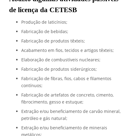
de licença da CETESB
Produção de laticínios;
Fabricação de bebidas;
Fabricação de produtos têxteis;
Acabamento em fios, tecidos e artigos têxteis;
Elaboração de combustíveis nucleares;
Fabricação de produtos siderúrgicos;
Fabricação de fibras, fios, cabos e filamentos
contínuos;
Fabricação de artefatos de concreto, cimento,
fibrocimento, gesso e estuque;
Extração e/ou beneficiamento de carvão mineral,
petróleo e gás natural;
Extração e/ou beneficiamento de minerais
metálicos;