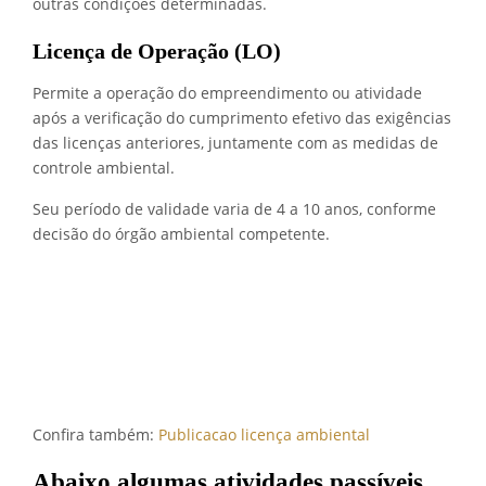
outras condições determinadas.
Licença de Operação (LO)
Permite a operação do empreendimento ou atividade
após a verificação do cumprimento efetivo das exigências
das licenças anteriores, juntamente com as medidas de
controle ambiental.
Seu período de validade varia de 4 a 10 anos, conforme
decisão do órgão ambiental competente.
Confira também:
Publicacao licença ambiental
Abaixo algumas atividades passíveis