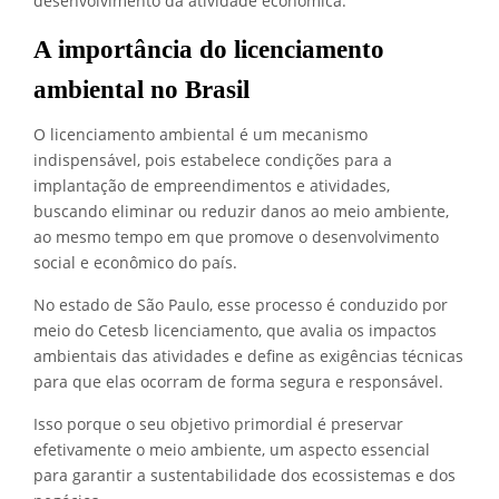
desenvolvimento da atividade econômica.
A importância do licenciamento
ambiental no Brasil
O licenciamento ambiental é um mecanismo
indispensável, pois estabelece condições para a
implantação de empreendimentos e atividades,
buscando eliminar ou reduzir danos ao meio ambiente,
ao mesmo tempo em que promove o desenvolvimento
social e econômico do país.
No estado de São Paulo, esse processo é conduzido por
meio do Cetesb licenciamento, que avalia os impactos
ambientais das atividades e define as exigências técnicas
para que elas ocorram de forma segura e responsável.
Isso porque o seu objetivo primordial é preservar
efetivamente o meio ambiente, um aspecto essencial
para garantir a sustentabilidade dos ecossistemas e dos