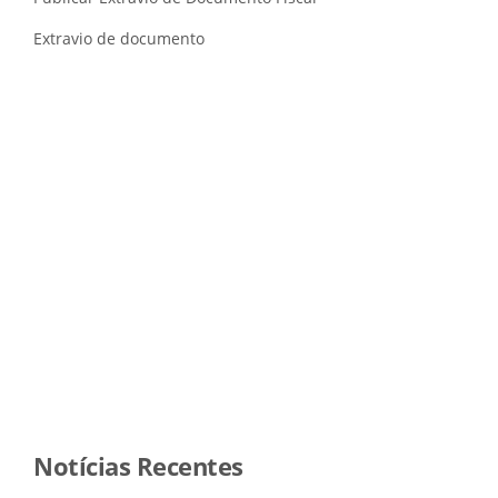
Extravio de documento
Notícias Recentes