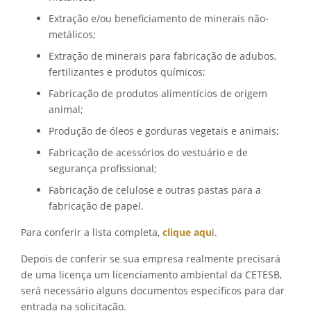
Extração e/ou beneficiamento de minerais não-
metálicos;
Extração de minerais para fabricação de adubos,
fertilizantes e produtos químicos;
Fabricação de produtos alimentícios de origem
animal;
Produção de óleos e gorduras vegetais e animais;
Fabricação de acessórios do vestuário e de
segurança profissional;
Fabricação de celulose e outras pastas para a
fabricação de papel.
Para conferir a lista completa,
clique aqu
i.
Depois de conferir se sua empresa realmente precisará
de
uma licenç
a
um licenciamento ambiental
da CETESB,
será necessário alguns documentos específicos para dar
entrada na solicitação.