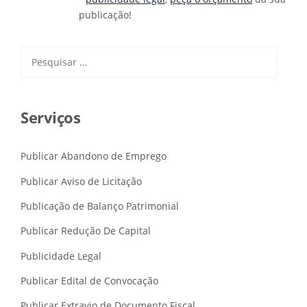
publicação!
Pesquisar
por:
Serviços
Publicar Abandono de Emprego
Publicar Aviso de Licitação
Publicação de Balanço Patrimonial
Publicar Redução De Capital
Publicidade Legal
Publicar Edital de Convocação
Publicar Extravio de Documento Fiscal