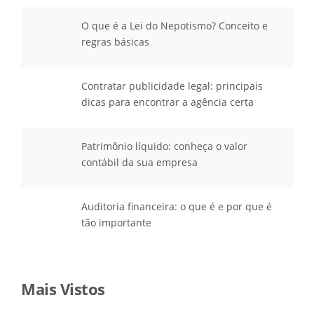
O que é a Lei do Nepotismo? Conceito e
regras básicas
Contratar publicidade legal: principais
dicas para encontrar a agência certa
Patrimônio líquido: conheça o valor
contábil da sua empresa
Auditoria financeira: o que é e por que é
tão importante
Mais Vistos