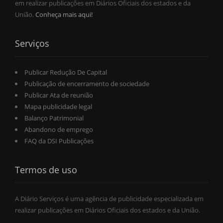
em realizar publicações em Diários Oficiais dos estados e da
União.
Conheça mais aqui!
Serviços
Publicar Redução De Capital
Publicação de encerramento de sociedade
Publicar Ata de reunião
Mapa publicidade legal
Balanço Patrimonial
Abandono de emprego
FAQ da DSI Publicações
Termos de uso
A Diário Serviços é uma agência de publicidade especializada em
realizar publicações em Diários Oficiais dos estados e da União.