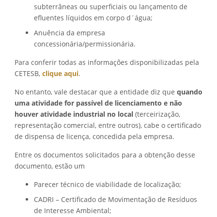
subterrâneas ou superficiais ou lançamento de
efluentes líquidos em corpo d´água;
Anuência da empresa
concessionária/permissionária.
Para conferir todas as informações disponibilizadas pela
CETESB,
clique aqui
.
No entanto, vale destacar que a entidade diz que
quando
uma atividade for passível de licenciamento e não
houver atividade industrial no local
(terceirização,
representação comercial, entre outros), cabe o certificado
de dispensa de licença
, concedida pela empresa.
Entre os documentos solicitados para a obtenção desse
documento, estão um
Parecer técnico de viabilidade de localização;
CADRI – Certificado de Movimentação de Resíduos
de Interesse Ambiental;