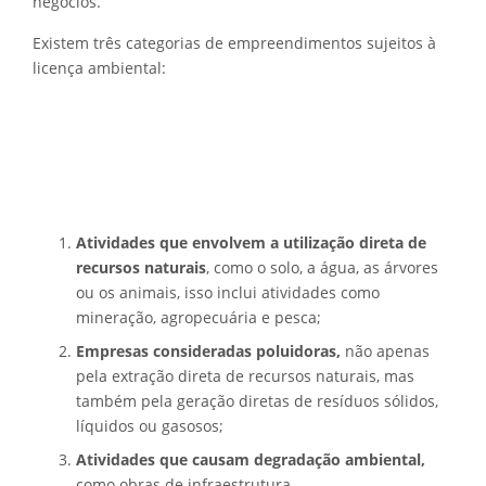
negócios.
Existem três categorias de empreendimentos sujeitos à
licença ambiental:
Atividades que envolvem a utilização direta de
recursos naturais
, como o solo, a água, as árvores
ou os animais, isso inclui atividades como
mineração, agropecuária e pesca;
Empresas consideradas poluidoras,
não apenas
pela extração direta de recursos naturais, mas
também pela geração diretas de resíduos sólidos,
líquidos ou gasosos;
Atividades que causam degradação ambiental,
como obras de infraestrutura.