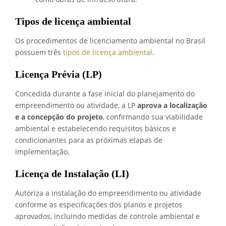
Tipos de licença ambiental
Os procedimentos de licenciamento ambiental no Brasil
possuem três
tipos de licença ambiental
.
Licença Prévia (LP)
Concedida durante a fase inicial do planejamento do
empreendimento ou atividade, a LP
aprova a localização
e a concepção do projeto
, confirmando sua viabilidade
ambiental e estabelecendo requisitos básicos e
condicionantes para as próximas etapas de
implementação.
Licença de Instalação (LI)
Autoriza a instalação do empreendimento ou atividade
conforme as especificações dos planos e projetos
aprovados, incluindo medidas de controle ambiental e