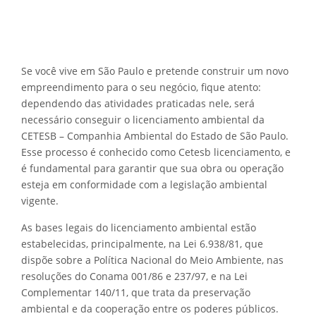
Se você vive em São Paulo e pretende construir um novo
empreendimento para o seu negócio, fique atento:
dependendo das atividades praticadas nele, será
necessário conseguir o licenciamento ambiental da
CETESB – Companhia Ambiental do Estado de São Paulo.
Esse processo é conhecido como Cetesb licenciamento, e
é fundamental para garantir que sua obra ou operação
esteja em conformidade com a legislação ambiental
vigente.
As bases legais do licenciamento ambiental estão
estabelecidas, principalmente, na Lei 6.938/81, que
dispõe sobre a Política Nacional do Meio Ambiente, nas
resoluções do Conama 001/86 e 237/97, e na Lei
Complementar 140/11, que trata da preservação
ambiental e da cooperação entre os poderes públicos.