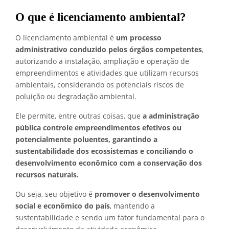
O que é licenciamento ambiental?
O licenciamento ambiental é
um processo
administrativo conduzido pelos órgãos competentes
,
autorizando a instalação, ampliação e operação de
empreendimentos e atividades que utilizam recursos
ambientais, considerando os potenciais riscos de
poluição ou degradação ambiental.
Ele permite, entre outras coisas, que
a administração
pública controle empreendimentos efetivos ou
potencialmente poluentes, garantindo a
sustentabilidade dos ecossistemas
e conciliando o
desenvolvimento econômico com a conservação dos
recursos naturais.
Ou seja, seu objetivo é
promover o desenvolvimento
social e econômico do país
, mantendo a
sustentabilidade e sendo um fator fundamental para o