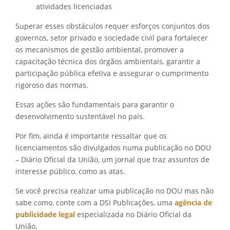
atividades licenciadas
Superar esses obstáculos requer esforços conjuntos dos
governos, setor privado e sociedade civil para fortalecer
os mecanismos de gestão ambiental, promover a
capacitação técnica dos órgãos ambientais, garantir a
participação pública efetiva e assegurar o cumprimento
rigoroso das normas.
Essas ações são fundamentais para garantir o
desenvolvimento sustentável no país.
Por fim, ainda é importante ressaltar que os
licenciamentos são divulgados numa publicação no DOU
– Diário Oficial da União, um jornal que traz assuntos de
interesse público, como as atas.
Se você precisa realizar uma publicação no DOU mas não
sabe como, conte com a DSI Publicações, uma
agência de
publicidade legal
especializada no Diário Oficial da
União.