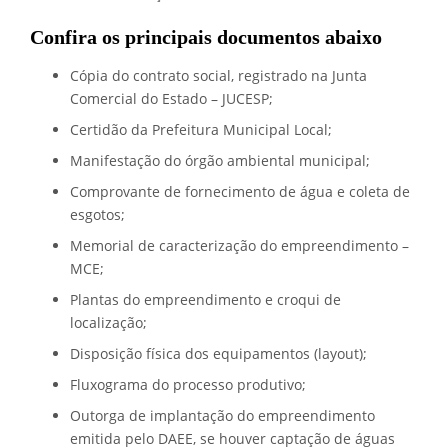
Confira os principais documentos abaixo
Cópia do contrato social, registrado na Junta
Comercial do Estado – JUCESP;
Certidão da Prefeitura Municipal Local;
Manifestação do órgão ambiental municipal;
Comprovante de fornecimento de água e coleta de
esgotos;
Memorial de caracterização do empreendimento –
MCE;
Plantas do empreendimento e croqui de
localização;
Disposição física dos equipamentos (layout);
Fluxograma do processo produtivo;
Outorga de implantação do empreendimento
emitida pelo DAEE, se houver captação de águas