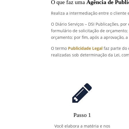
O que faz uma
Agência de Publi
Realiza a intermediação entre o cliente
O Diário Serviços – DSI Publicações, po
formulário de solicitação de orçamento
orçamento; por fim, após a aprovação, a
O termo
Publicidade Legal
faz parte do 
realizadas sob determinação da Lei, com
Passo 1
Você elabora a matéria e nos