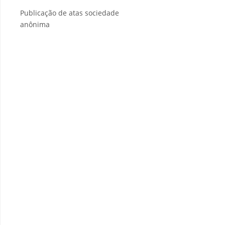
Publicação de atas sociedade
anônima