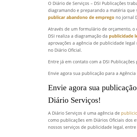
O Diário de Serviços – DSI Publicações trab
diagramando e preparando a matéria que se
publicar abandono de emprego
no jornal D
Através de um formulário de orçamento, o 
DSI realiza a diagramação da
publicidade l
aprovações a agência de publicidade legal 
no Diário Oficial.
Entre já em contato com a DSI Publicações 
Envie agora sua publicação para a Agência d
Envie agora sua publicação
Diário Serviços!
A Diário Serviços é uma agência de
publici
como publicações em Diários Oficiais dos e
nossos serviços de publicidade legal, entr