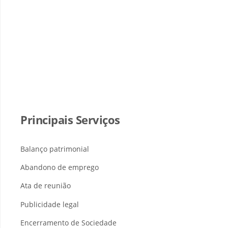
Principais Serviços
Balanço patrimonial
Abandono de emprego
Ata de reunião
Publicidade legal
Encerramento de Sociedade