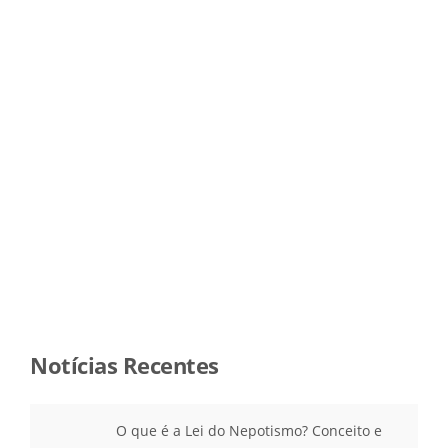
Notícias Recentes
O que é a Lei do Nepotismo? Conceito e