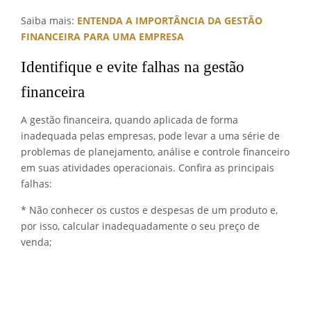
Saiba mais:
ENTENDA A IMPORTÂNCIA DA GESTÃO
FINANCEIRA PARA UMA EMPRESA
Identifique e evite falhas na gestão
financeira
A gestão financeira, quando aplicada de forma
inadequada pelas empresas, pode levar a uma série de
problemas de planejamento, análise e controle financeiro
em suas atividades operacionais. Confira as principais
falhas:
* Não conhecer os custos e despesas de um produto e,
por isso, calcular inadequadamente o seu preço de
venda;