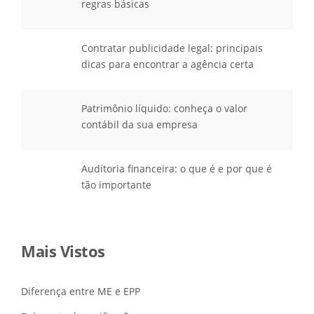
regras básicas
Contratar publicidade legal: principais
dicas para encontrar a agência certa
Patrimônio líquido: conheça o valor
contábil da sua empresa
Auditoria financeira: o que é e por que é
tão importante
Mais Vistos
Diferença entre ME e EPP