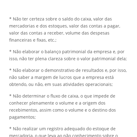
* Não ter certeza sobre o saldo do caixa, valor das
mercadorias e dos estoques, valor das contas a pagar,
valor das contas a receber, volume das despesas
financeiras e fixas, etc.;
* Não elaborar o balanço patrimonial da empresa e, por
isso, não ter plena clareza sobre o valor patrimonial dela;
* Não elaborar o demonstrativo de resultados e, por isso,
não saber a margem de lucros que a empresa está
obtendo, ou não, em suas atividades operacionais;
* Não determinar o fluxo de caixa, o que impede de
conhecer plenamente o volume e a origem dos
recebimentos, assim como o volume e o destino dos
pagamentos;
* Não realizar um registro adequado do estoque de
mercadoria, o que leva ao não conhecimento sobre o