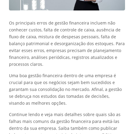
Os principais erros de gestão financeira incluem não
conhecer custos, falta de controle de caixa, ausência de
fluxo de caixa, mistura de despesas pessoais, falta de
balanço patrimonial e desorganização dos estoques. Para
evitar esses erros, empresas precisam de planejamento
financeiro, análises periódicas, registros atualizados e
processos claros.
Uma boa gestão financeira dentro de uma empresa é
crucial para que os negócios sejam bem sucedidos e
garantam sua consolidação no mercado. Afinal, a gestão
se debruça nos estudos das tomadas de decisões,
visando as melhores opções.
Continue lendo e veja mais detalhes sobre quais são as
falhas mais comuns da gestão financeira para evitá-las
dentro da sua empresa. Saiba também como publicar