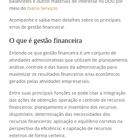
balancetes e outros materiais de interesse no DOU por
meio do
Diário Serviços.
Acompanhe e saiba mais detalhes sobre os principais
erros de gestão financeira!
O que é gestão financeira
Entende-se que gestão financeira é um conjunto de
atividades administrativas que utilizam de planejamento,
análise, controle e das bases da administração para
maximizar os resultados financeiros e/ou econômicos
gerados pelas atividades empresariais.
Entre suas principais funções se pode citar a integração
das ações de obtenção, operação e controle de recursos
financeiros; planejamento e inventário dos recursos
disponíveis; determinação das necessidades dos
recursos financeiros; aplicação e equilíbrio corretos na
perspectiva da eficiência; e capitação de recursos
externos de forma certeira.