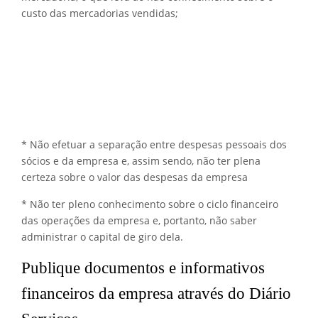
custo das mercadorias vendidas;
* Não efetuar a separação entre despesas pessoais dos
sócios e da empresa e, assim sendo, não ter plena
certeza sobre o valor das despesas da empresa
* Não ter pleno conhecimento sobre o ciclo financeiro
das operações da empresa e, portanto, não saber
administrar o capital de giro dela.
Publique documentos e informativos
financeiros da empresa através do Diário