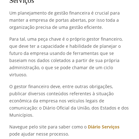
Serviços
Um planejamento de gestão financeira é crucial para
manter a empresa de portas abertas, por isso toda a
organização precisa de uma gestão eficiente.
Para tal, uma peça chave é o próprio gestor financeiro,
que deve ter a capacidade e habilidade de planejar o
futuro da empresa usando de ferramentas que se
baseiam nos dados coletados a partir de sua própria
administração, o que se pode chamar de um ciclo
virtuoso.
O gestor financeiro deve, entre outras obrigações,
publicar diversos conteúdos referentes à situação
econômica da empresa nos veículos legais de
comunicação: o Diário Oficial da União, dos Estados e dos
Municípios.
Navegue pelo site para saber como o
Diário Serviços
pode ajudar nesse processo.