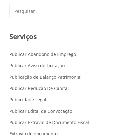
Pesquisar
por:
Serviços
Publicar Abandono de Emprego
Publicar Aviso de Licitação
Publicação de Balanço Patrimonial
Publicar Redução De Capital
Publicidade Legal
Publicar Edital de Convocação
Publicar Extravio de Documento Fiscal
Extravio de documento