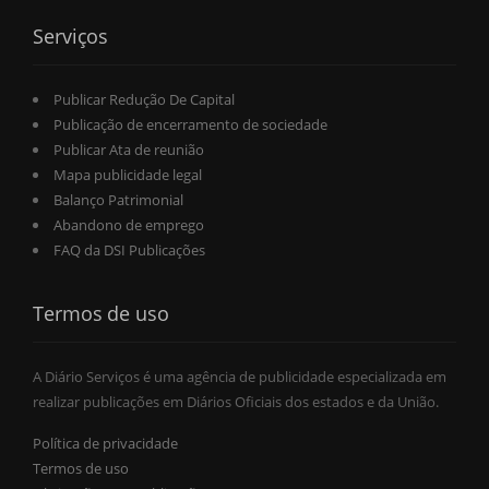
Serviços
Publicar Redução De Capital
Publicação de encerramento de sociedade
Publicar Ata de reunião
Mapa publicidade legal
Balanço Patrimonial
Abandono de emprego
FAQ da DSI Publicações
Termos de uso
A Diário Serviços é uma agência de publicidade especializada em
realizar publicações em Diários Oficiais dos estados e da União.
Política de privacidade
Termos de uso