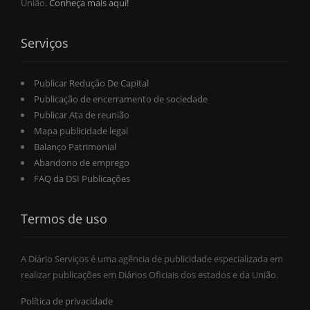
União.
Conheça mais aqui!
Serviços
Publicar Redução De Capital
Publicação de encerramento de sociedade
Publicar Ata de reunião
Mapa publicidade legal
Balanço Patrimonial
Abandono de emprego
FAQ da DSI Publicações
Termos de uso
A Diário Serviços é uma agência de publicidade especializada em
realizar publicações em Diários Oficiais dos estados e da União.
Política de privacidade