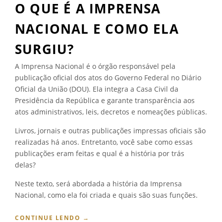
O QUE É A IMPRENSA
NACIONAL E COMO ELA
SURGIU?
A Imprensa Nacional é o órgão responsável pela
publicação oficial dos atos do Governo Federal no Diário
Oficial da União (DOU). Ela integra a Casa Civil da
Presidência da República e garante transparência aos
atos administrativos, leis, decretos e nomeações públicas.
Livros, jornais e outras publicações impressas oficiais são
realizadas há anos. Entretanto, você sabe como essas
publicações eram feitas e qual é a história por trás
delas?
Neste texto, será abordada a história da Imprensa
Nacional, como ela foi criada e quais são suas funções.
“
CONTINUE LENDO
→