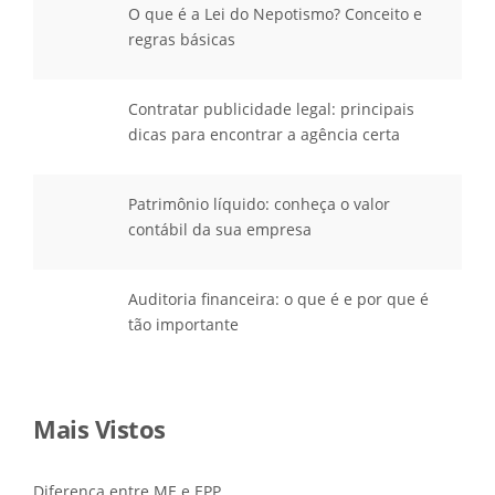
O que é a Lei do Nepotismo? Conceito e
regras básicas
Contratar publicidade legal: principais
dicas para encontrar a agência certa
Patrimônio líquido: conheça o valor
contábil da sua empresa
Auditoria financeira: o que é e por que é
tão importante
Mais Vistos
Diferença entre ME e EPP