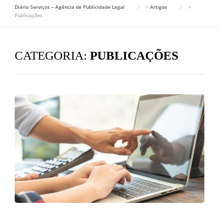
Diário Serviços – Agência de Publicidade Legal
>
Artigos
>
Publicações
CATEGORIA:
PUBLICAÇÕES