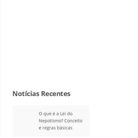
Notícias Recentes
O que é a Lei do
Nepotismo? Conceito
e regras básicas