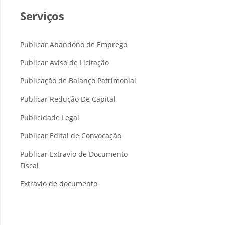
Serviços
Publicar Abandono de Emprego
Publicar Aviso de Licitação
Publicação de Balanço Patrimonial
Publicar Redução De Capital
Publicidade Legal
Publicar Edital de Convocação
Publicar Extravio de Documento
Fiscal
Extravio de documento