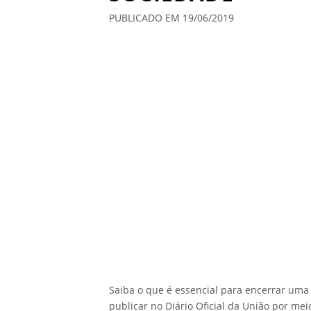
PUBLICADO EM 19/06/2019
Saiba o que é essencial para encerrar um
publicar no Diário Oficial da União por mei