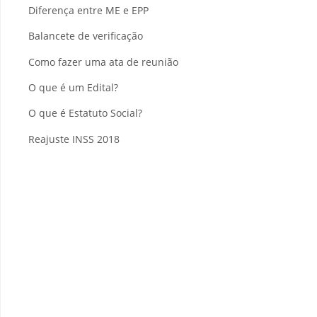
Diferença entre ME e EPP
Balancete de verificação
Como fazer uma ata de reunião
O que é um Edital?
O que é Estatuto Social?
Reajuste INSS 2018