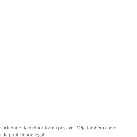
a sociedade da melhor forma possível. Veja também como
o de publicidade legal.