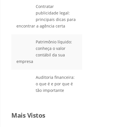
Contratar
publicidade legal:
principais dicas para
encontrar a agência certa
Patrimônio líquido:
conheça o valor
contábil da sua
empresa
Auditoria financeira:
o que é e por que é
tão importante
Mais Vistos