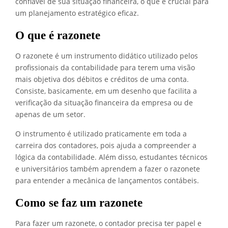
confiável de sua situação financeira, o que é crucial para
um planejamento estratégico eficaz.
O que é razonete
O razonete é um instrumento didático utilizado pelos
profissionais da contabilidade para terem uma visão
mais objetiva dos débitos e créditos de uma conta.
Consiste, basicamente, em um desenho que facilita a
verificação da situação financeira da empresa ou de
apenas de um setor.
O instrumento é utilizado praticamente em toda a
carreira dos contadores, pois ajuda a compreender a
lógica da contabilidade. Além disso, estudantes técnicos
e universitários também aprendem a fazer o razonete
para entender a mecânica de lançamentos contábeis.
Como se faz um razonete
Para fazer um razonete, o contador precisa ter papel e