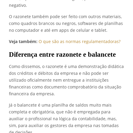
negativo.
O razonete também pode ser feito com outros materiais,
como quadros brancos ou negros, softwares de planilhas
no computador e até em apps de celular e tablet.
Veja também:
O que são as normas regulamentadoras?
Diferença entre razonete e balancete
Como dissemos, o razonete é uma demonstração didática
dos créditos e débitos da empresa e não pode ser
utilizado oficialmente nem entregue a instituições
financeiras como documento comprobatório da situação
financeira da empresa.
Já o balancete é uma planilha de saldos muito mais
completa e obrigatória, que não é empregada para
auxiliar o profissional na lógica da contabilidade, mas,
sim, para auxiliar os gestores da empresa nas tomadas
de decisões.