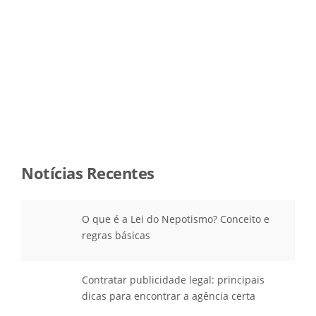
Notícias Recentes
O que é a Lei do Nepotismo? Conceito e
regras básicas
Contratar publicidade legal: principais
dicas para encontrar a agência certa