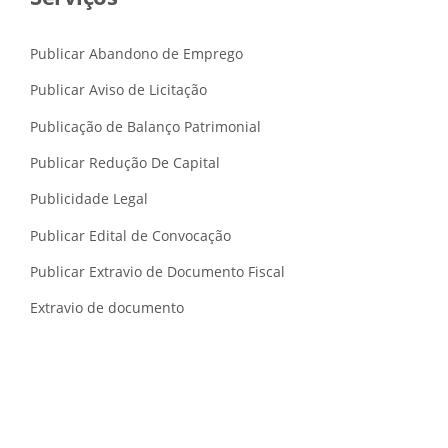
Publicar Abandono de Emprego
Publicar Aviso de Licitação
Publicação de Balanço Patrimonial
Publicar Redução De Capital
Publicidade Legal
Publicar Edital de Convocação
Publicar Extravio de Documento Fiscal
Extravio de documento