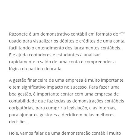
Razonete é um demonstrativo contábil em formato de “T”
usado para visualizar os débitos e créditos de uma conta,
facilitando o entendimento dos lançamentos contábeis.
Ele ajuda contadores e estudantes a analisar
rapidamente o saldo de uma conta e compreender a
lógica da partida dobrada.
A gestão financeira de uma empresa é muito importante
e tem significativo impacto no sucesso. Para fazer uma
boa gestão, é importante contar com uma empresa de
contabilidade que faz todas as demonstrações contábeis
obrigatórias, para cumprir a legislação, e as internas,
para ajudar os gestores a decidirem pelas melhores
decisões.
Hoje, vamos falar de uma demonstração contábil muito