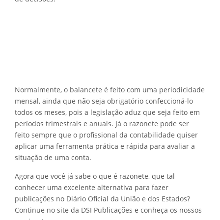
Normalmente, o balancete é feito com uma periodicidade
mensal, ainda que não seja obrigatório confeccioná-lo
todos os meses, pois a legislação aduz que seja feito em
períodos trimestrais e anuais. Já o razonete pode ser
feito sempre que o profissional da contabilidade quiser
aplicar uma ferramenta prática e rápida para avaliar a
situação de uma conta.
Agora que você já sabe o que é razonete, que tal
conhecer uma excelente alternativa para fazer
publicações no Diário Oficial da União e dos Estados?
Continue no site da DSI Publicações e conheça os nossos