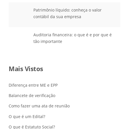
Patrimônio líquido: conheça o valor
contábil da sua empresa
Auditoria financeira: o que é e por que é
tão importante
Mais Vistos
Diferença entre ME e EPP
Balancete de verificação
Como fazer uma ata de reunião
O que é um Edital?
O que é Estatuto Social?