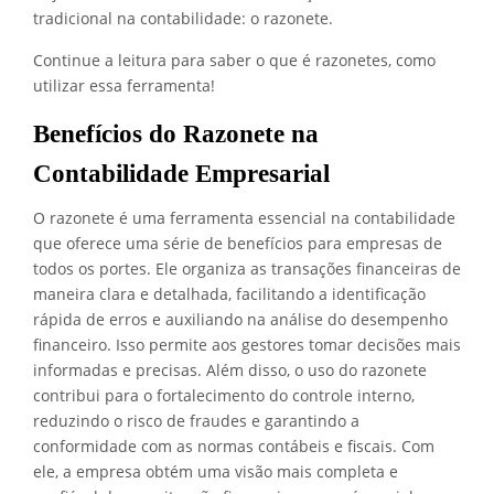
tradicional na contabilidade: o razonete.
Continue a leitura para saber o que é razonetes, como
utilizar essa ferramenta!
Benefícios do Razonete na
Contabilidade Empresarial
O razonete é uma ferramenta essencial na contabilidade
que oferece uma série de benefícios para empresas de
todos os portes. Ele organiza as transações financeiras de
maneira clara e detalhada, facilitando a identificação
rápida de erros e auxiliando na análise do desempenho
financeiro. Isso permite aos gestores tomar decisões mais
informadas e precisas. Além disso, o uso do razonete
contribui para o fortalecimento do controle interno,
reduzindo o risco de fraudes e garantindo a
conformidade com as normas contábeis e fiscais. Com
ele, a empresa obtém uma visão mais completa e