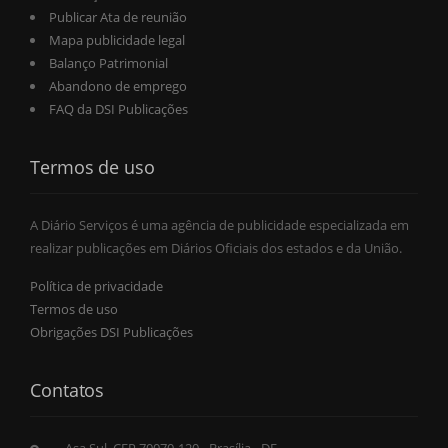
Publicar Ata de reunião
Mapa publicidade legal
Balanço Patrimonial
Abandono de emprego
FAQ da DSI Publicações
Termos de uso
A Diário Serviços é uma agência de publicidade especializada em
realizar publicações em Diários Oficiais dos estados e da União.
Política de privacidade
Termos de uso
Obrigações DSI Publicações
Contatos
Asa Sul, CEP 70070-120 - Brasília - DF