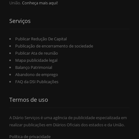
União.
Conheça mais aqui!
Serviços
Publicar Redução De Capital
Publicação de encerramento de sociedade
Publicar Ata de reunião
Mapa publicidade legal
Balanço Patrimonial
Abandono de emprego
FAQ da DSI Publicações
Termos de uso
A Diário Serviços é uma agência de publicidade especializada em
realizar publicações em Diários Oficiais dos estados e da União.
Política de privacidade