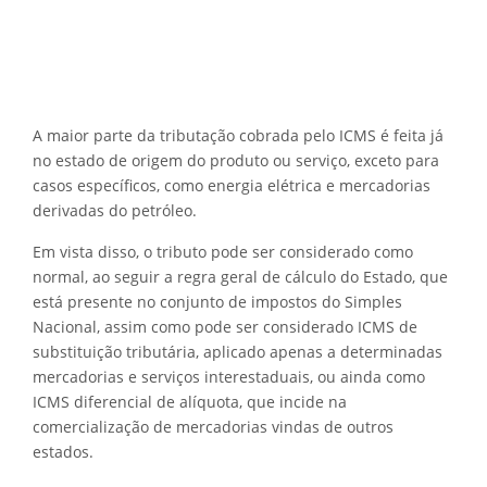
A maior parte da tributação cobrada pelo ICMS é feita já
no estado de origem do produto ou serviço, exceto para
casos específicos, como energia elétrica e mercadorias
derivadas do petróleo.
Em vista disso, o tributo pode ser considerado como
normal, ao seguir a regra geral de cálculo do Estado, que
está presente no conjunto de impostos do Simples
Nacional, assim como pode ser considerado ICMS de
substituição tributária, aplicado apenas a determinadas
mercadorias e serviços interestaduais, ou ainda como
ICMS diferencial de alíquota, que incide na
comercialização de mercadorias vindas de outros
estados.