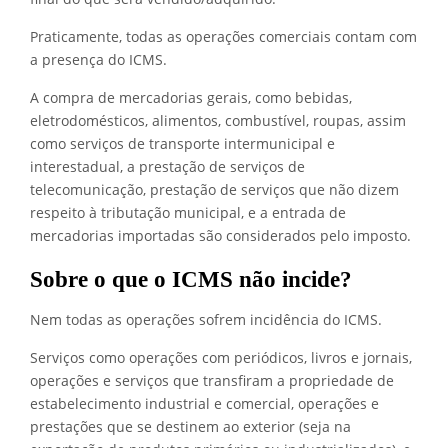
Praticamente, todas as operações comerciais contam com
a presença do ICMS.
A compra de mercadorias gerais, como bebidas,
eletrodomésticos, alimentos, combustível, roupas, assim
como serviços de transporte intermunicipal e
interestadual, a prestação de serviços de
telecomunicação, prestação de serviços que não dizem
respeito à tributação municipal, e a entrada de
mercadorias importadas são considerados pelo imposto.
Sobre o que o ICMS não incide?
Nem todas as operações sofrem incidência do ICMS.
Serviços como operações com periódicos, livros e jornais,
operações e serviços que transfiram a propriedade de
estabelecimento industrial e comercial, operações e
prestações que se destinem ao exterior (seja na