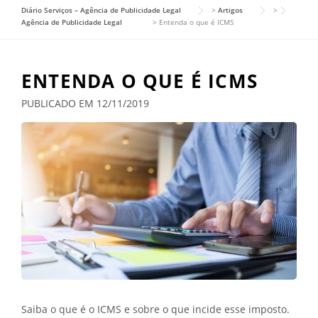
Diário Serviços – Agência de Publicidade Legal
>
Artigos
>
Agência de Publicidade Legal
>
Entenda o que é ICMS
ENTENDA O QUE É ICMS
PUBLICADO EM 12/11/2019
Saiba o que é o ICMS e sobre o que incide esse imposto.