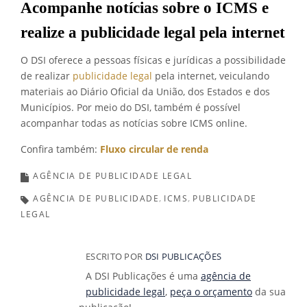
Acompanhe notícias sobre o ICMS e
realize a publicidade legal pela internet
O DSI oferece a pessoas físicas e jurídicas a possibilidade
de realizar
publicidade legal
pela internet, veiculando
materiais ao Diário Oficial da União, dos Estados e dos
Municípios. Por meio do DSI, também é possível
acompanhar todas as notícias sobre ICMS online.
Confira também:
Fluxo circular de renda
AGÊNCIA DE PUBLICIDADE LEGAL
AGÊNCIA DE PUBLICIDADE
ICMS
PUBLICIDADE
LEGAL
ESCRITO POR
DSI PUBLICAÇÕES
A DSI Publicações é uma
agência de
publicidade legal
,
peça o orçamento
da sua