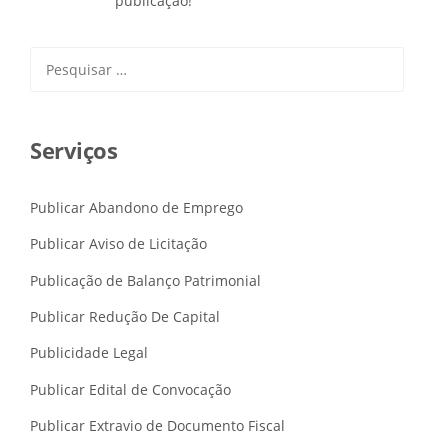
publicação!
Pesquisar
por:
Serviços
Publicar Abandono de Emprego
Publicar Aviso de Licitação
Publicação de Balanço Patrimonial
Publicar Redução De Capital
Publicidade Legal
Publicar Edital de Convocação
Publicar Extravio de Documento Fiscal