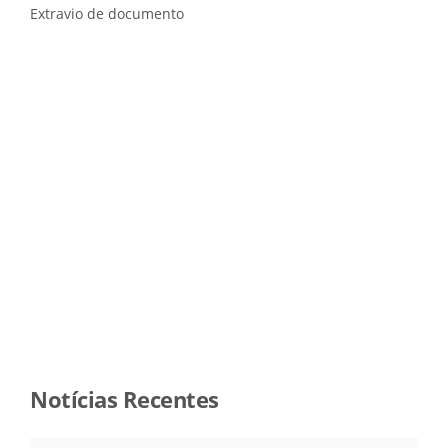
Extravio de documento
Notícias Recentes