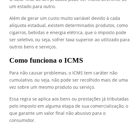
um estado para outro.
Além de gerar um custo muito variável devido à cada
alíquota estadual, existem determinados produtos, como
cigarros, bebidas e energia elétrica, que o imposto pode
ser seletivo, ou seja, sofrer taxa superior ao utilizado para
outros bens e serviços.
Como funciona o ICMS
Para não causar problemas, o ICMS tem caráter não
cumulativo, ou seja, não pode ser recolhido mais de uma
vez sobre um mesmo produto ou serviço.
Essa regra se aplica aos bens ou prestações já tributadas
pelo imposto em alguma etapa de sua comercialização, o
que garante um valor final não abusivo para o
consumidor.