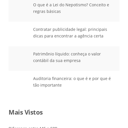
O que é a Lei do Nepotismo? Conceito e
regras básicas
Contratar publicidade legal: principais
dicas para encontrar a agência certa
Patrimônio líquido: conheça o valor
contábil da sua empresa
Auditoria financeira: o que é e por que é
tão importante
Mais Vistos