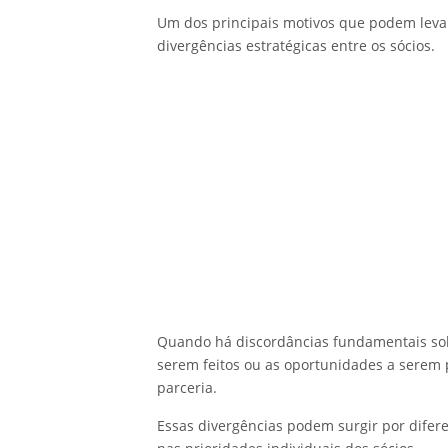
Um dos principais motivos que podem leva
divergências estratégicas entre os sócios.
Quando há discordâncias fundamentais sob
serem feitos ou as oportunidades a serem 
parceria.
Essas divergências podem surgir por difere