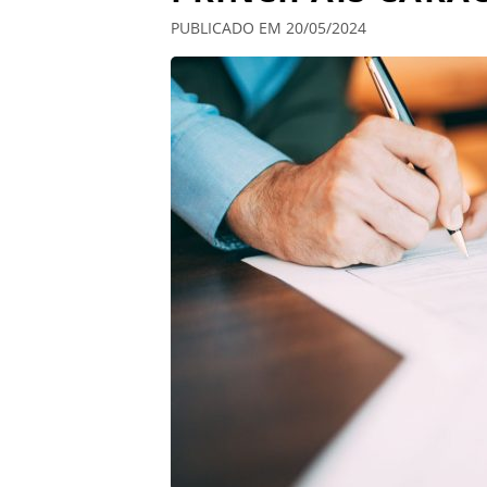
PUBLICADO EM 20/05/2024