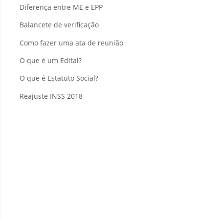
Diferença entre ME e EPP
Balancete de verificação
Como fazer uma ata de reunião
O que é um Edital?
O que é Estatuto Social?
Reajuste INSS 2018