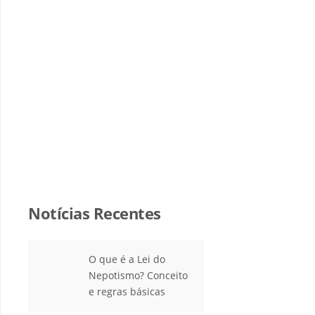
Notícias Recentes
O que é a Lei do
Nepotismo? Conceito
e regras básicas