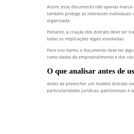
Assim, esse documento não apenas marca 
também protege os interesses individuais
organizada.
Portanto, a criação dos distrato deve ser 
todas as implicações legais envolvidas.
Para isso itanto, o documento deve ter alg
como dados do empreendimento e dos sóc
O que analisar antes de u
Antes de preencher um modelo distrato soc
particularidades jurídicas, patrimoniais e 