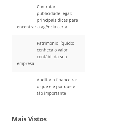
Contratar
publicidade legal:
principais dicas para
encontrar a agência certa
Patrimônio líquido:
conheça o valor
contábil da sua
empresa
Auditoria financeira:
o que é e por que é
tão importante
Mais Vistos