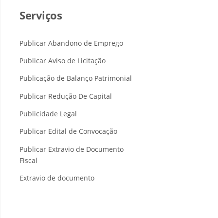
Serviços
Publicar Abandono de Emprego
Publicar Aviso de Licitação
Publicação de Balanço Patrimonial
Publicar Redução De Capital
Publicidade Legal
Publicar Edital de Convocação
Publicar Extravio de Documento
Fiscal
Extravio de documento