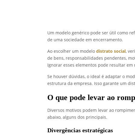
Um modelo genérico pode ser útil como ref
de uma sociedade em encerramento.
Ao escolher um modelo
distrato social
, ve
de bens, responsabilidades pendentes, moti
Ignorar esses elementos pode resultar em 
Se houver dúvidas, o ideal é adaptar o mo
estrutura da empresa. Isso garante um distr
O que pode levar ao rom
Diversos motivos podem levar ao rompiment
abaixo, alguns dos principais.
Divergências estratégicas