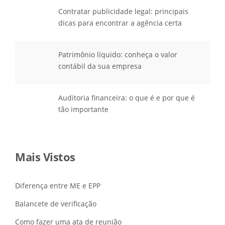
”
Contratar publicidade legal: principais
dicas para encontrar a agência certa
Patrimônio líquido: conheça o valor
contábil da sua empresa
Auditoria financeira: o que é e por que é
tão importante
Mais Vistos
Diferença entre ME e EPP
Balancete de verificação
Como fazer uma ata de reunião