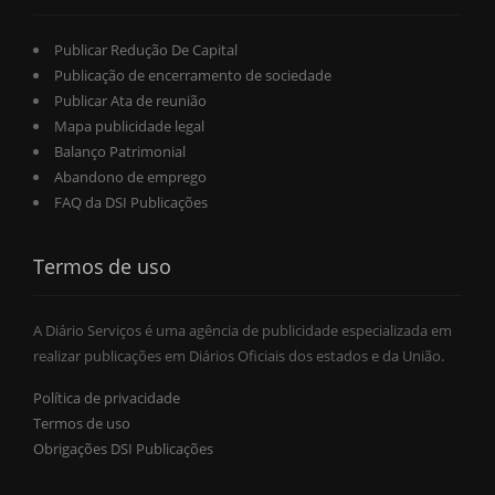
Publicar Redução De Capital
Publicação de encerramento de sociedade
Publicar Ata de reunião
Mapa publicidade legal
Balanço Patrimonial
Abandono de emprego
FAQ da DSI Publicações
Termos de uso
A Diário Serviços é uma agência de publicidade especializada em
realizar publicações em Diários Oficiais dos estados e da União.
Política de privacidade
Termos de uso
Obrigações DSI Publicações