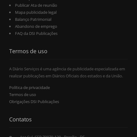
Publicar Ata de reunião
Mapa publicidade legal
Balanço Patrimonial
Abandono de emprego
FAQ da DSI Publicações
Termos de uso
A Diário Serviços é uma agência de publicidade especializada em
realizar publicações em Diários Oficiais dos estados e da União.
Política de privacidade
Termos de uso
Obrigações DSI Publicações
Contatos