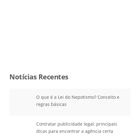
”
Notícias Recentes
O que é a Lei do Nepotismo? Conceito e
regras básicas
Contratar publicidade legal: principais
dicas para encontrar a agência certa