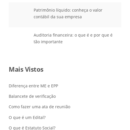
Patrimônio líquido: conheça o valor
contábil da sua empresa
Auditoria financeira: o que é e por que é
tão importante
Mais Vistos
Diferença entre ME e EPP
Balancete de verificação
Como fazer uma ata de reunião
O que é um Edital?
O que é Estatuto Social?