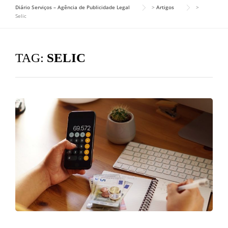
Diário Serviços – Agência de Publicidade Legal
>
Artigos
>
Selic
TAG:
SELIC